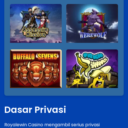
Dasar Privasi
Royalewin Casino mengambil serius privasi