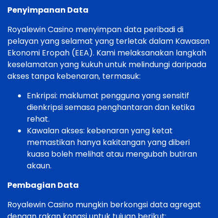
Penyimpanan Data
Royalewin Casino menyimpan data peribadi di
pelayan yang selamat yang terletak dalam Kawasan
Ekonomi Eropah (EEA). Kami melaksanakan langkah
keselamatan yang kukuh untuk melindungi daripada
akses tanpa kebenaran, termasuk:
Enkripsi: maklumat pengguna yang sensitif
dienkripsi semasa penghantaran dan ketika
rehat.
Kawalan akses: kebenaran yang ketat
memastikan hanya kakitangan yang diberi
kuasa boleh melihat atau mengubah butiran
akaun.
Pembagian Data
Royalewin Casino mungkin berkongsi data agregat
dengan rakan kongsi untuk tujuan berikut: